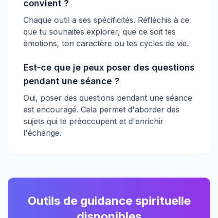
convient ?
Chaque outil a ses spécificités. Réfléchis à ce
que tu souhaites explorer, que ce soit tes
émotions, ton caractère ou tes cycles de vie.
Est-ce que je peux poser des questions
pendant une séance ?
Oui, poser des questions pendant une séance
est encouragé. Cela permet d'aborder des
sujets qui te préoccupent et d'enrichir
l'échange.
Outils de guidance spirituelle
disponibles