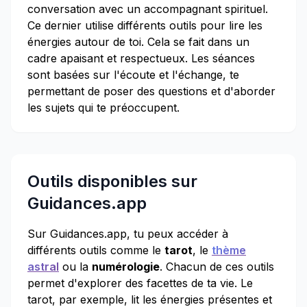
conversation avec un accompagnant spirituel.
Ce dernier utilise différents outils pour lire les
énergies autour de toi. Cela se fait dans un
cadre apaisant et respectueux. Les séances
sont basées sur l'écoute et l'échange, te
permettant de poser des questions et d'aborder
les sujets qui te préoccupent.
Outils disponibles sur
Guidances.app
Sur Guidances.app, tu peux accéder à
différents outils comme le
tarot
, le
thème
astral
ou la
numérologie
. Chacun de ces outils
permet d'explorer des facettes de ta vie. Le
tarot, par exemple, lit les énergies présentes et