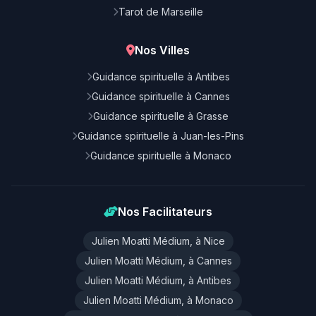
Tarot de Marseille
Nos Villes
Guidance spirituelle à Antibes
Guidance spirituelle à Cannes
Guidance spirituelle à Grasse
Guidance spirituelle à Juan-les-Pins
Guidance spirituelle à Monaco
Nos Facilitateurs
Julien Moatti Médium, à Nice
Julien Moatti Médium, à Cannes
Julien Moatti Médium, à Antibes
Julien Moatti Médium, à Monaco