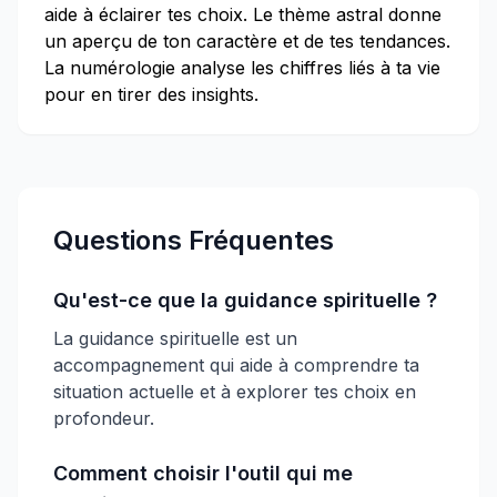
aide à éclairer tes choix. Le thème astral donne
un aperçu de ton caractère et de tes tendances.
La numérologie analyse les chiffres liés à ta vie
pour en tirer des insights.
Questions Fréquentes
Qu'est-ce que la guidance spirituelle ?
La guidance spirituelle est un
accompagnement qui aide à comprendre ta
situation actuelle et à explorer tes choix en
profondeur.
Comment choisir l'outil qui me