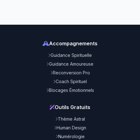
Accompagnements
Guidance Spirituelle
Guidance Amoureuse
Reconversion Pro
Coach Spirituel
Blocages Émotionnels
Outils Gratuits
Thème Astral
Human Design
Numérologie