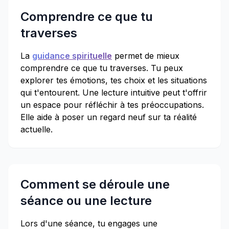
Comprendre ce que tu
traverses
La
guidance spirituelle
permet de mieux
comprendre ce que tu traverses. Tu peux
explorer tes émotions, tes choix et les situations
qui t'entourent. Une lecture intuitive peut t'offrir
un espace pour réfléchir à tes préoccupations.
Elle aide à poser un regard neuf sur ta réalité
actuelle.
Comment se déroule une
séance ou une lecture
Lors d'une séance, tu engages une