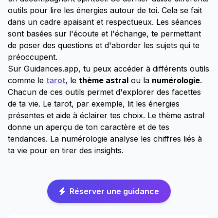
outils pour lire les énergies autour de toi. Cela se fait
dans un cadre apaisant et respectueux. Les séances
sont basées sur l'écoute et l'échange, te permettant
de poser des questions et d'aborder les sujets qui te
préoccupent.
Sur Guidances.app, tu peux accéder à différents outils
comme le
tarot
, le
thème astral
ou la
numérologie
.
Chacun de ces outils permet d'explorer des facettes
de ta vie. Le tarot, par exemple, lit les énergies
présentes et aide à éclairer tes choix. Le thème astral
donne un aperçu de ton caractère et de tes
tendances. La numérologie analyse les chiffres liés à
ta vie pour en tirer des insights.
Réserver une guidance