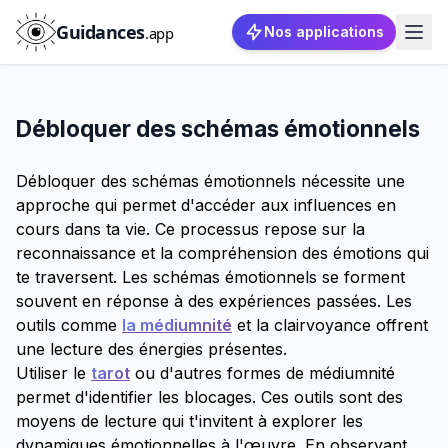
Guidances
.app
Nos applications
Débloquer des schémas émotionnels
Débloquer des schémas émotionnels nécessite une
approche qui permet d'accéder aux influences en
cours dans ta vie. Ce processus repose sur la
reconnaissance et la compréhension des émotions qui
te traversent. Les schémas émotionnels se forment
souvent en réponse à des expériences passées. Les
outils comme
la médiumnité
et la clairvoyance offrent
une lecture des énergies présentes.
Utiliser le
tarot
ou d'autres formes de médiumnité
permet d'identifier les blocages. Ces outils sont des
moyens de lecture qui t'invitent à explorer les
dynamiques émotionnelles à l'œuvre. En observant