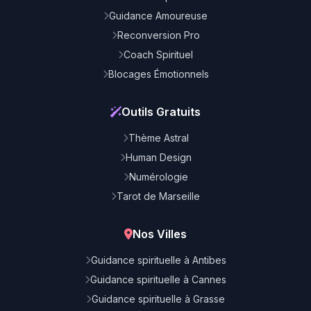
Guidance Amoureuse
Reconversion Pro
Coach Spirituel
Blocages Émotionnels
Outils Gratuits
Thème Astral
Human Design
Numérologie
Tarot de Marseille
Nos Villes
Guidance spirituelle à Antibes
Guidance spirituelle à Cannes
Guidance spirituelle à Grasse