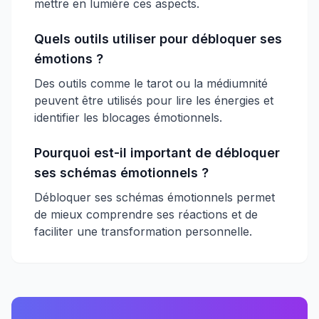
mettre en lumière ces aspects.
Quels outils utiliser pour débloquer ses
émotions ?
Des outils comme le tarot ou la médiumnité
peuvent être utilisés pour lire les énergies et
identifier les blocages émotionnels.
Pourquoi est-il important de débloquer
ses schémas émotionnels ?
Débloquer ses schémas émotionnels permet
de mieux comprendre ses réactions et de
faciliter une transformation personnelle.