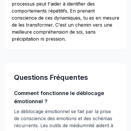
processus peut t'aider à identifier des
comportements répétitifs. En prenant
conscience de ces dynamiques, tu es en mesure
de les transformer. C'est un chemin vers une
meilleure compréhension de soi, sans
précipitation ni pression.
Questions Fréquentes
Comment fonctionne le déblocage
émotionnel ?
Le déblocage émotionnel se fait par la prise
de conscience des émotions et des schémas
récurrents. Les outils de médiumnité aident à