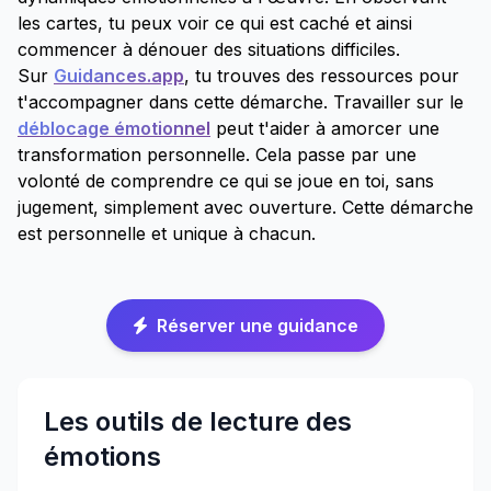
les cartes, tu peux voir ce qui est caché et ainsi
commencer à dénouer des situations difficiles.
Sur
Guidances.app
, tu trouves des ressources pour
t'accompagner dans cette démarche. Travailler sur le
déblocage émotionnel
peut t'aider à amorcer une
transformation personnelle. Cela passe par une
volonté de comprendre ce qui se joue en toi, sans
jugement, simplement avec ouverture. Cette démarche
est personnelle et unique à chacun.
Réserver une guidance
Les outils de lecture des
émotions