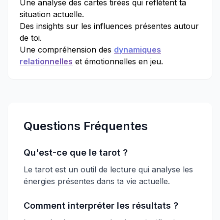
Une analyse des cartes tirées qui reflètent ta
situation actuelle.
Des insights sur les influences présentes autour
de toi.
Une compréhension des
dynamiques
relationnelles
et émotionnelles en jeu.
Questions Fréquentes
Qu'est-ce que le tarot ?
Le tarot est un outil de lecture qui analyse les
énergies présentes dans ta vie actuelle.
Comment interpréter les résultats ?