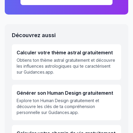
Découvrez aussi
Calculer votre thème astral gratuitement
Obtiens ton thème astral gratuitement et découvre
les influences astrologiques qui te caractérisent
sur Guidances.app.
Générer son Human Design gratuitement
Explore ton Human Design gratuitement et
découvre les clés de ta compréhension
personnelle sur Guidances.app.