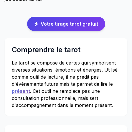
Votre tirage tarot gratuit
Comprendre le tarot
Le tarot se compose de cartes qui symbolisent
diverses situations, émotions et énergies. Utilisé
comme outil de lecture, il ne prédit pas
d'événements futurs mais te permet de lire le
présent
. Cet outil ne remplace pas une
consultation professionnelle, mais sert
d'accompagnement dans le moment présent.