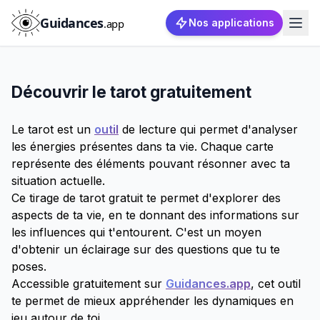
Guidances
.app
Nos applications
Découvrir le tarot gratuitement
Le tarot est un
outil
de lecture qui permet d'analyser
les énergies présentes dans ta vie. Chaque carte
représente des éléments pouvant résonner avec ta
situation actuelle.
Ce tirage de tarot gratuit te permet d'explorer des
aspects de ta vie, en te donnant des informations sur
les influences qui t'entourent. C'est un moyen
d'obtenir un éclairage sur des questions que tu te
poses.
Accessible gratuitement sur
Guidances.app
, cet outil
te permet de mieux appréhender les dynamiques en
jeu autour de toi.