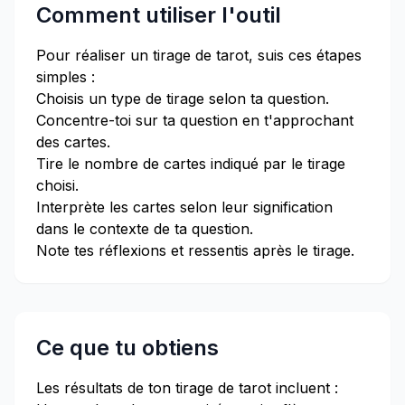
Comment utiliser l'outil
Pour réaliser un tirage de tarot, suis ces étapes
simples :
Choisis un type de tirage selon ta question.
Concentre-toi sur ta question en t'approchant
des cartes.
Tire le nombre de cartes indiqué par le tirage
choisi.
Interprète les cartes selon leur signification
dans le contexte de ta question.
Note tes réflexions et ressentis après le tirage.
Ce que tu obtiens
Les résultats de ton tirage de tarot incluent :