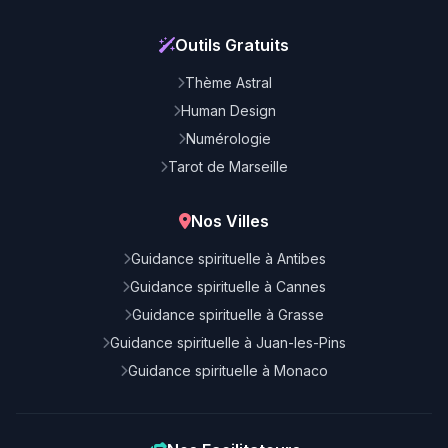
Outils Gratuits
Thème Astral
Human Design
Numérologie
Tarot de Marseille
Nos Villes
Guidance spirituelle à Antibes
Guidance spirituelle à Cannes
Guidance spirituelle à Grasse
Guidance spirituelle à Juan-les-Pins
Guidance spirituelle à Monaco