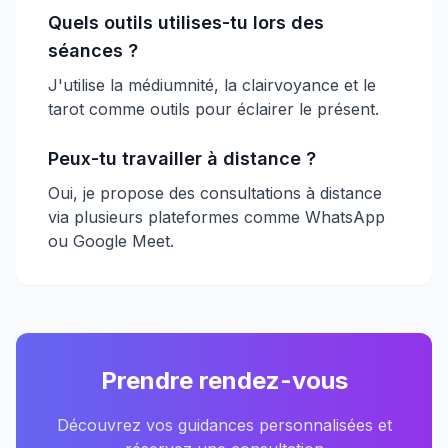
Quels outils utilises-tu lors des
séances ?
J'utilise la médiumnité, la clairvoyance et le
tarot comme outils pour éclairer le présent.
Peux-tu travailler à distance ?
Oui, je propose des consultations à distance
via plusieurs plateformes comme WhatsApp
ou Google Meet.
Prendre rendez-vous
Découvrez vos guidances personnalisées et