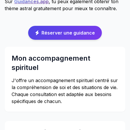
Sur
Guidances.app
, tu peux également obtenir ton
thème astral gratuitement pour mieux te connaître.
Réserver une guidance
Mon accompagnement
spirituel
J'offre un accompagnement spirituel centré sur
la compréhension de soi et des situations de vie.
Chaque consultation est adaptée aux besoins
spécifiques de chacun.