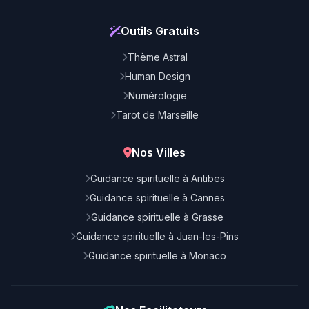
Outils Gratuits
Thème Astral
Human Design
Numérologie
Tarot de Marseille
Nos Villes
Guidance spirituelle à Antibes
Guidance spirituelle à Cannes
Guidance spirituelle à Grasse
Guidance spirituelle à Juan-les-Pins
Guidance spirituelle à Monaco