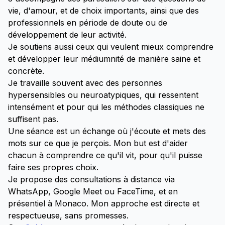
vie, d'amour, et de choix importants, ainsi que des
professionnels en période de doute ou de
développement de leur activité.
Je soutiens aussi ceux qui veulent mieux comprendre
et développer leur médiumnité de manière saine et
concrète.
Je travaille souvent avec des personnes
hypersensibles ou neuroatypiques, qui ressentent
intensément et pour qui les méthodes classiques ne
suffisent pas.
Une séance est un échange où j'écoute et mets des
mots sur ce que je perçois. Mon but est d'aider
chacun à comprendre ce qu'il vit, pour qu'il puisse
faire ses propres choix.
Je propose des consultations à distance via
WhatsApp, Google Meet ou FaceTime, et en
présentiel à Monaco. Mon approche est directe et
respectueuse, sans promesses.