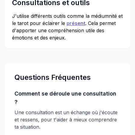
Consultations et outils
J'utilise différents outils comme la médiumnité et
le tarot pour éclairer le
présent
. Cela permet
d'apporter une compréhension utile des
émotions et des enjeux.
Questions Fréquentes
Comment se déroule une consultation
?
Une consultation est un échange où j'écoute
et ressens, pour t'aider à mieux comprendre
ta situation.