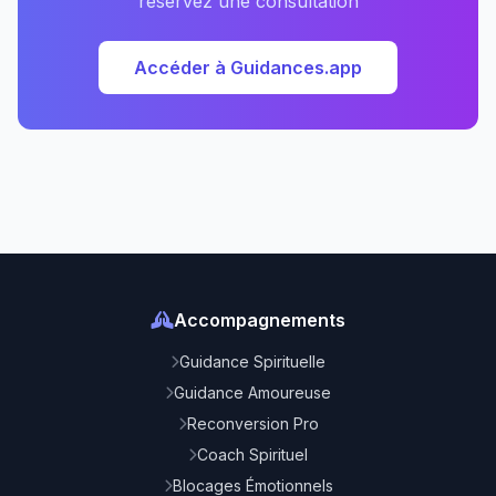
réservez une consultation
Accéder à Guidances.app
Accompagnements
Guidance Spirituelle
Guidance Amoureuse
Reconversion Pro
Coach Spirituel
Blocages Émotionnels