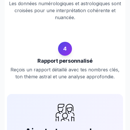
Les données numérologiques et astrologiques sont
croisées pour une interprétation cohérente et
nuancée.
4
Rapport personnalisé
Reçois un rapport détaillé avec tes nombres clés,
ton thème astral et une analyse approfondie.