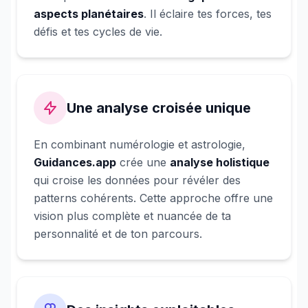
aspects planétaires
. Il éclaire tes forces, tes
défis et tes cycles de vie.
Une analyse croisée unique
En combinant numérologie et astrologie,
Guidances.app
crée une
analyse holistique
qui croise les données pour révéler des
patterns cohérents. Cette approche offre une
vision plus complète et nuancée de ta
personnalité et de ton parcours.