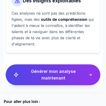
Des insights exploitables
Ces analyses ne sont pas des prédictions
figées, mais des
outils de compréhension
qui
t'aident à mieux te connaître, à identifier tes
talents et à naviguer dans les différentes
phases de ta vie avec plus de clarté et
d'alignement.
Générer mon analyse
maintenant
Pour aller plus loin :