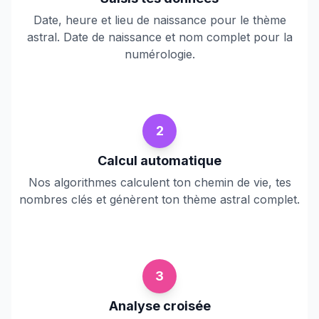
Date, heure et lieu de naissance pour le thème
astral. Date de naissance et nom complet pour la
numérologie.
2
Calcul automatique
Nos algorithmes calculent ton chemin de vie, tes
nombres clés et génèrent ton thème astral complet.
3
Analyse croisée