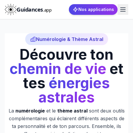
Guidances
.app
Nos applications
Numérologie & Thème Astral
Découvre ton
chemin de vie
et
tes
énergies
astrales
La
numérologie
et le
thème astral
sont deux outils
complémentaires qui éclairent différents aspects de
ta personnalité et de ton parcours. Ensemble, ils