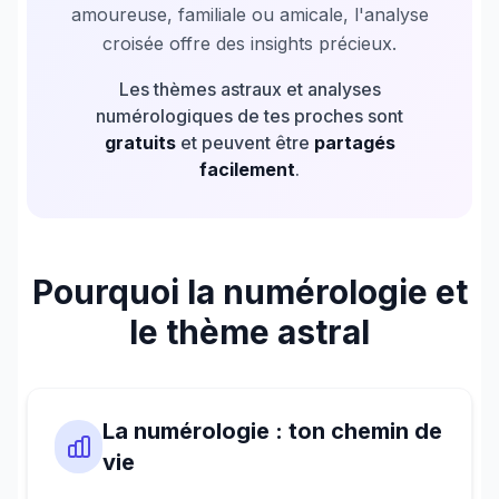
amoureuse, familiale ou amicale, l'analyse
croisée offre des insights précieux.
Les thèmes astraux et analyses
numérologiques de tes proches sont
gratuits
et peuvent être
partagés
facilement
.
Pourquoi la numérologie et
le thème astral
La numérologie : ton chemin de
vie