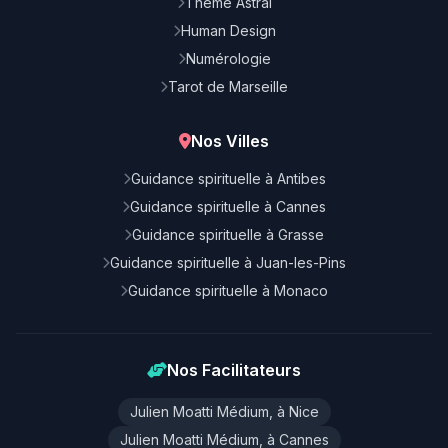
Thème Astral
Human Design
Numérologie
Tarot de Marseille
Nos Villes
Guidance spirituelle à Antibes
Guidance spirituelle à Cannes
Guidance spirituelle à Grasse
Guidance spirituelle à Juan-les-Pins
Guidance spirituelle à Monaco
Nos Facilitateurs
Julien Moatti Médium, à Nice
Julien Moatti Médium, à Cannes