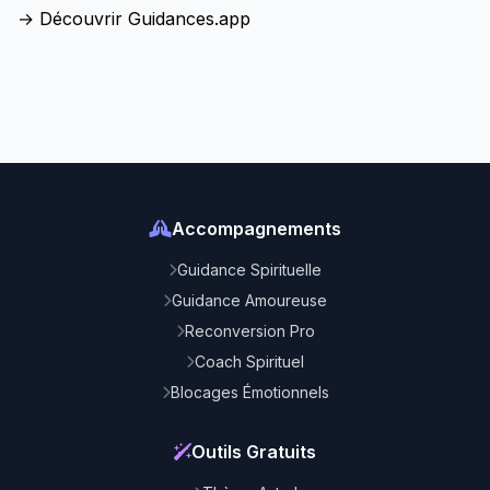
→ Découvrir Guidances.app
Accompagnements
Guidance Spirituelle
Guidance Amoureuse
Reconversion Pro
Coach Spirituel
Blocages Émotionnels
Outils Gratuits