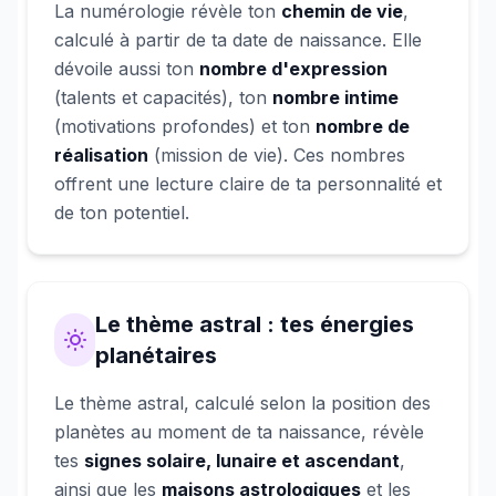
La numérologie révèle ton
chemin de vie
,
calculé à partir de ta date de naissance. Elle
dévoile aussi ton
nombre d'expression
(talents et capacités), ton
nombre intime
(motivations profondes) et ton
nombre de
réalisation
(mission de vie). Ces nombres
offrent une lecture claire de ta personnalité et
de ton potentiel.
Le thème astral : tes énergies
planétaires
Le thème astral, calculé selon la position des
planètes au moment de ta naissance, révèle
tes
signes solaire, lunaire et ascendant
,
ainsi que les
maisons astrologiques
et les