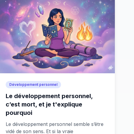
Développement personnel
Le développement personnel,
c’est mort, et je t'explique
pourquoi
Le développement personnel semble s’être
vidé de son sens. Et si la vraie