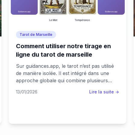
Tarot de Marseille
Comment utiliser notre tirage en
ligne du tarot de marseille
Sur guidances.app, le tarot n’est pas utilisé
de manière isolée. Il est intégré dans une
approche globale qui combine plusieurs
outils de lecture complémentaires.
13/01/2026
Lire la suite →