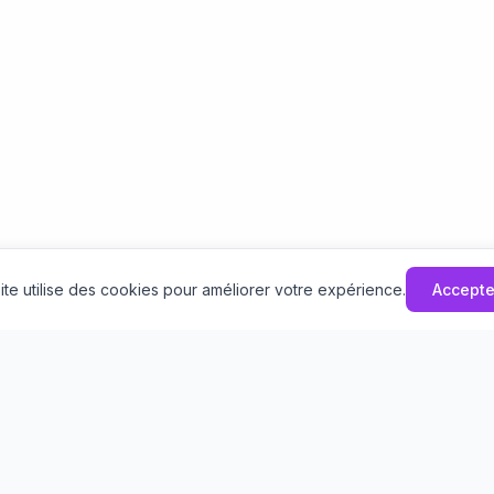
ite utilise des cookies pour améliorer votre expérience.
Accepte