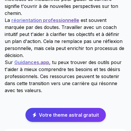
signifie t'ouvrir à de nouvelles perspectives sur ton
chemin.
La
réorientation professionnelle
est souvent
marquée par des doutes. Travailler avec un coach
intuitif peut t'aider à clarifier tes objectifs et à définir
un plan d'action. Cela ne remplace pas une réflexion
personnelle, mais cela peut enrichir ton processus de
décision.
Sur
Guidances.app
, tu peux trouver des outils pour
t'aider à mieux comprendre tes besoins et tes désirs
professionnels. Ces ressources peuvent te soutenir
dans cette transition vers une carrière qui résonne
avec tes valeurs.
Votre theme astral gratuit