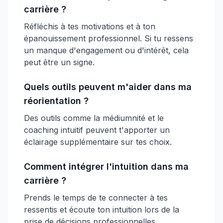
carrière ?
Réfléchis à tes motivations et à ton
épanouissement professionnel. Si tu ressens
un manque d'engagement ou d'intérêt, cela
peut être un signe.
Quels outils peuvent m'aider dans ma
réorientation ?
Des outils comme la médiumnité et le
coaching intuitif peuvent t'apporter un
éclairage supplémentaire sur tes choix.
Comment intégrer l'intuition dans ma
carrière ?
Prends le temps de te connecter à tes
ressentis et écoute ton intuition lors de la
prise de décisions professionnelles.