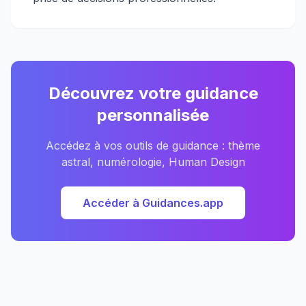
Découvrez votre guidance
personnalisée
Accédez à vos outils de guidance : thème
astral, numérologie, Human Design
Accéder à Guidances.app