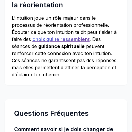
la réorientation
L'intuition joue un rôle majeur dans le
processus de réorientation professionnelle.
Écouter ce que ton intuition te dit peut t'aider à
faire des
choix qui te ressemblent
. Des
séances de
guidance spirituelle
peuvent
renforcer cette connexion avec ton intuition.
Ces séances ne garantissent pas des réponses,
mais elles permettent d'affiner ta perception et
d'éclairer ton chemin.
Questions Fréquentes
Comment savoir si je dois changer de