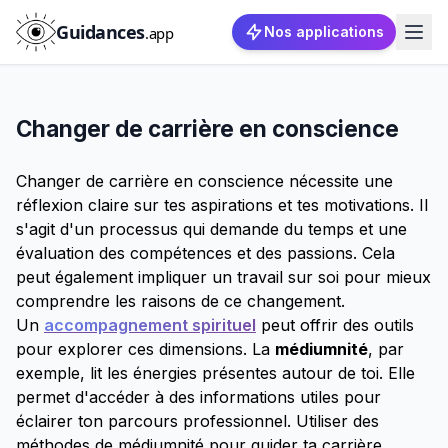
Guidances
.app
Nos applications
Changer de carrière en conscience
Changer de carrière en conscience nécessite une
réflexion claire sur tes aspirations et tes motivations. Il
s'agit d'un processus qui demande du temps et une
évaluation des compétences et des passions. Cela
peut également impliquer un travail sur soi pour mieux
comprendre les raisons de ce changement.
Un
accompagnement spirituel
peut offrir des outils
pour explorer ces dimensions. La
médiumnité
, par
exemple, lit les énergies présentes autour de toi. Elle
permet d'accéder à des informations utiles pour
éclairer ton parcours professionnel. Utiliser des
méthodes de médiumnité pour guider ta carrière