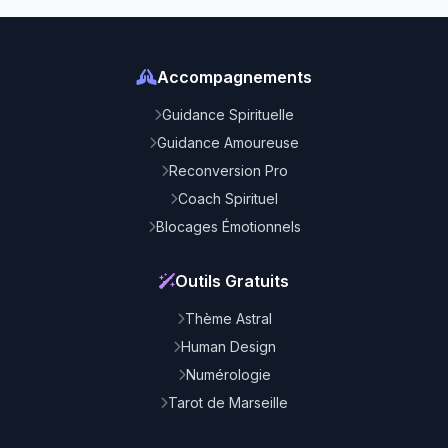
Accompagnements
Guidance Spirituelle
Guidance Amoureuse
Reconversion Pro
Coach Spirituel
Blocages Émotionnels
Outils Gratuits
Thème Astral
Human Design
Numérologie
Tarot de Marseille