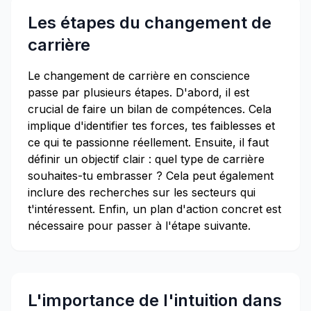
Les étapes du changement de
carrière
Le changement de carrière en conscience
passe par plusieurs étapes. D'abord, il est
crucial de faire un bilan de compétences. Cela
implique d'identifier tes forces, tes faiblesses et
ce qui te passionne réellement. Ensuite, il faut
définir un objectif clair : quel type de carrière
souhaites-tu embrasser ? Cela peut également
inclure des recherches sur les secteurs qui
t'intéressent. Enfin, un plan d'action concret est
nécessaire pour passer à l'étape suivante.
L'importance de l'intuition dans