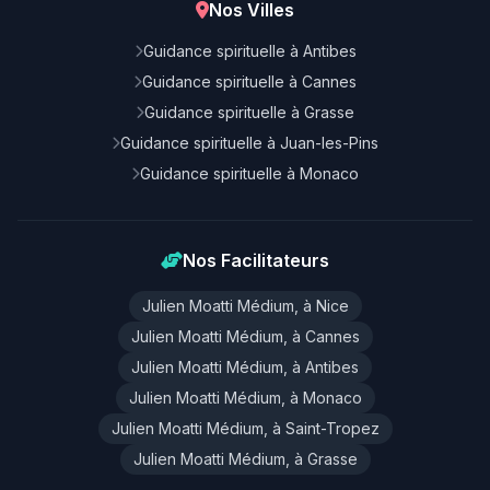
Nos Villes
Guidance spirituelle à Antibes
Guidance spirituelle à Cannes
Guidance spirituelle à Grasse
Guidance spirituelle à Juan-les-Pins
Guidance spirituelle à Monaco
Nos Facilitateurs
Julien Moatti Médium, à Nice
Julien Moatti Médium, à Cannes
Julien Moatti Médium, à Antibes
Julien Moatti Médium, à Monaco
Julien Moatti Médium, à Saint-Tropez
Julien Moatti Médium, à Grasse