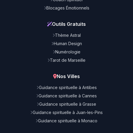
Blocages Émotionnels
Outils Gratuits
Thème Astral
Human Design
Numérologie
Tarot de Marseille
Nos Villes
Guidance spirituelle à Antibes
Guidance spirituelle à Cannes
Guidance spirituelle à Grasse
Guidance spirituelle à Juan-les-Pins
Guidance spirituelle à Monaco