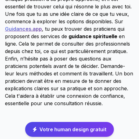
essentiel de trouver celui qui résonne le plus avec toi.
Une fois que tu as une idée claire de ce que tu veux,
commence à explorer les options disponibles. Sur
Guidances.app
, tu peux trouver des praticiens qui
proposent des services de
guidance spirituelle
en
ligne. Cela te permet de consulter des professionnels
depuis chez toi, ce qui est particulièrement pratique.
Enfin, n’hésite pas à poser des questions aux
praticiens potentiels avant de te décider. Demande-
leur leurs méthodes et comment ils travaillent. Un bon
praticien devrait être en mesure de te donner des
explications claires sur sa pratique et son approche.
Cela t'aidera à établir une connexion de confiance,
essentielle pour une consultation réussie.
Votre human design gratuit