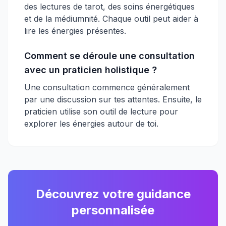
des lectures de tarot, des soins énergétiques
et de la médiumnité. Chaque outil peut aider à
lire les énergies présentes.
Comment se déroule une consultation
avec un praticien holistique ?
Une consultation commence généralement
par une discussion sur tes attentes. Ensuite, le
praticien utilise son outil de lecture pour
explorer les énergies autour de toi.
Découvrez votre guidance
personnalisée