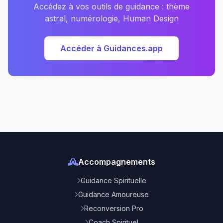
Accédez à vos outils de guidance : thème
astral, numérologie, Human Design
Accéder à Guidances.app
Accompagnements
Guidance Spirituelle
Guidance Amoureuse
Reconversion Pro
Coach Spirituel