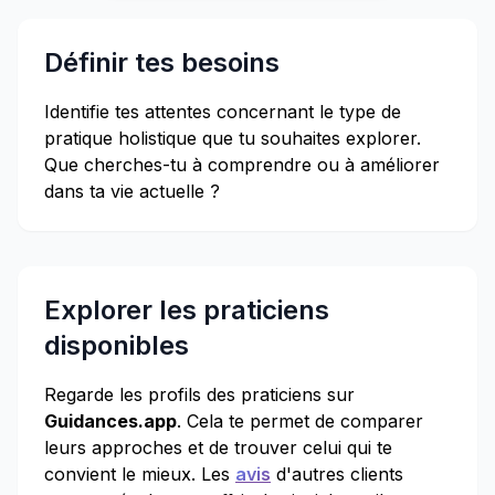
Définir tes besoins
Identifie tes attentes concernant le type de
pratique holistique que tu souhaites explorer.
Que cherches-tu à comprendre ou à améliorer
dans ta vie actuelle ?
Explorer les praticiens
disponibles
Regarde les profils des praticiens sur
Guidances.app
. Cela te permet de comparer
leurs approches et de trouver celui qui te
convient le mieux. Les
avis
d'autres clients