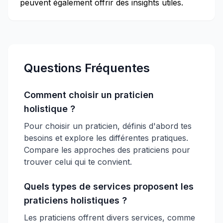
peuvent également offrir des insights utiles.
Questions Fréquentes
Comment choisir un praticien
holistique ?
Pour choisir un praticien, définis d'abord tes
besoins et explore les différentes pratiques.
Compare les approches des praticiens pour
trouver celui qui te convient.
Quels types de services proposent les
praticiens holistiques ?
Les praticiens offrent divers services, comme